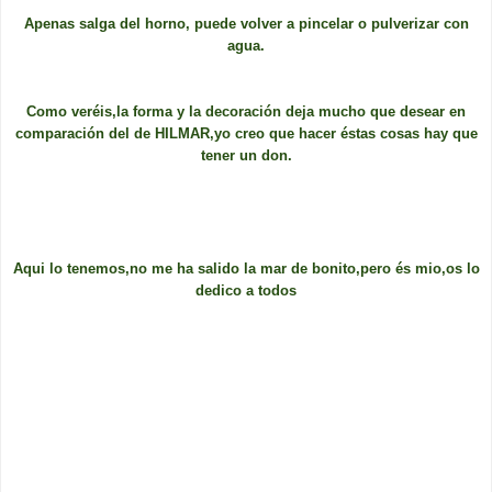
Apenas salga del horno, puede volver a pincelar o pulverizar con
agua.
Como veréis,la forma y la decoración deja mucho que desear en
comparación del de HILMAR,yo creo que hacer éstas cosas hay que
tener un don.
Aqui lo tenemos,no me ha salido la mar de bonito,pero és mio,os lo
dedico a todos