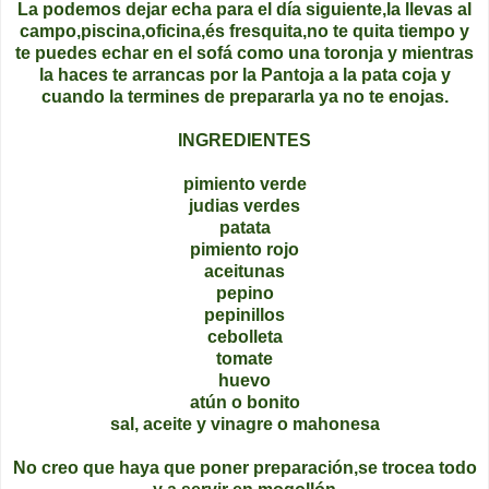
La podemos dejar echa para el día siguiente,la llevas al
campo,piscina,oficina,és fresquita,no te quita tiempo y
te puedes echar en el sofá como una toronja y mientras
la haces te arrancas por la Pantoja a la pata coja y
cuando la termines de prepararla ya no te enojas.
INGREDIENTES
pimiento verde
judias verdes
patata
pimiento rojo
aceitunas
pepino
pepinillos
cebolleta
tomate
huevo
atún o bonito
sal, aceite y vinagre o mahonesa
No creo que haya que poner preparación,se trocea todo