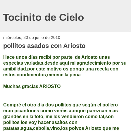
Tocinito de Cielo
miércoles, 30 de junio de 2010
pollitos asados con Ariosto
Hace unos días recibí por parte de Ariosto unas
especias variadas,desde aquí mi agradecimiento por su
amibilidad,por este motivo os pongo una receta con
estos condimentos,merece la pena.
Muchas gracias ARIOSTO
Compré el otro dia dos pollitos que según el pollero
eran picantones,como veréis aunque parezcan mas
grandes en la foto, me los vendieron como tal,son
pollitos los voy hacer asaítos con
patatas,agua,cebolla,vino,los polvos Ariosto que me