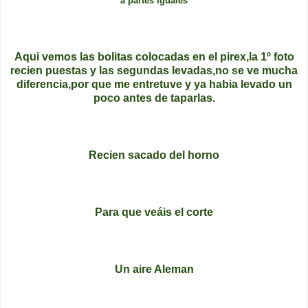
a partes iguales
Aqui vemos las bolitas colocadas en el pirex,la 1º foto
recien puestas y las segundas levadas,no se ve mucha
diferencia,por que me entretuve y ya habia levado un
poco antes de taparlas.
Recien sacado del horno
Para que veáis el corte
Un aire Aleman