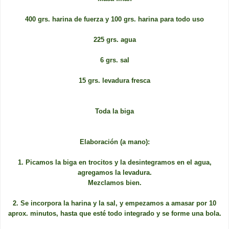
400 grs. harina de fuerza y 100 grs. harina para todo uso
225 grs. agua
6 grs. sal
15 grs. levadura fresca
Toda la biga
Elaboración (a mano):
1. Picamos la biga en trocitos y la desintegramos en el agua,
agregamos la levadura.
Mezclamos bien.
2. Se incorpora la harina y la sal, y empezamos a amasar por 10
aprox. minutos, hasta que esté todo integrado y se forme una bola.