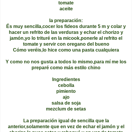
tomate
aceite
la preparación:
És muy sencilla,cocer los fideos durante 5 m y colar y
hacer un refrito de las verduras y echar el chorizo y
jamón,yo lo trituré en la micook,ponerle al refrito el
tomate y servir con oregano del bueno
Cómo veréis,lo hice como una pasta cualquiera
Y como no nos gusta a todos lo mismo,para mí me los
preparé como más estilo chino
Ingredientes
cebolla
pimiento
ajo
salsa de soja
mezclum de setas
La preparación igual de sencilla que la
anterior,solamente que en vez de echar el jamón y el